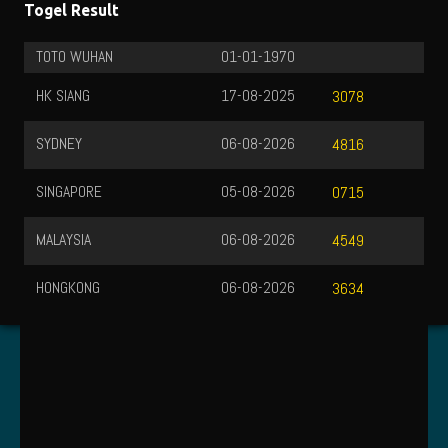
Togel Result
TOTO WUHAN
01-01-1970
HK SIANG
17-08-2025
3078
SYDNEY
06-08-2026
4816
SINGAPORE
05-08-2026
0715
MALAYSIA
06-08-2026
4549
HONGKONG
06-08-2026
3634