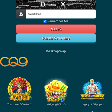
Remember Me
Masuk
Daftar Sekarang
Desktop
Wap
Treasures Of Aztec 2
Mahjong Wilds 3
Legacy of Olympus