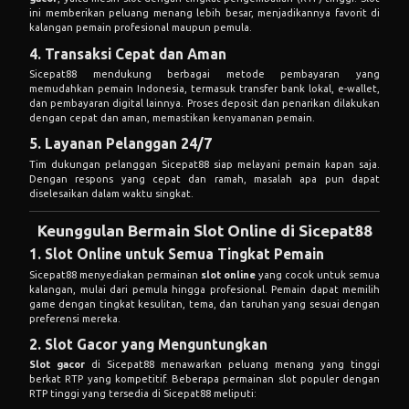
ini memberikan peluang menang lebih besar, menjadikannya favorit di
kalangan pemain profesional maupun pemula.
4. Transaksi Cepat dan Aman
Sicepat88 mendukung berbagai metode pembayaran yang
memudahkan pemain Indonesia, termasuk transfer bank lokal, e-wallet,
dan pembayaran digital lainnya. Proses deposit dan penarikan dilakukan
dengan cepat dan aman, memastikan kenyamanan pemain.
5. Layanan Pelanggan 24/7
Tim dukungan pelanggan
Sicepat88
siap melayani pemain kapan saja.
Dengan respons yang cepat dan ramah, masalah apa pun dapat
diselesaikan dalam waktu singkat.
Keunggulan Bermain Slot Online di Sicepat88
1.
Slot Online
untuk Semua Tingkat Pemain
Sicepat88 menyediakan permainan
slot online
yang cocok untuk semua
kalangan, mulai dari pemula hingga profesional. Pemain dapat memilih
game dengan tingkat kesulitan, tema, dan taruhan yang sesuai dengan
preferensi mereka.
2. Slot Gacor yang Menguntungkan
Slot gacor
di Sicepat88 menawarkan peluang menang yang tinggi
berkat RTP yang kompetitif. Beberapa permainan slot populer dengan
RTP tinggi yang tersedia di Sicepat88 meliputi: