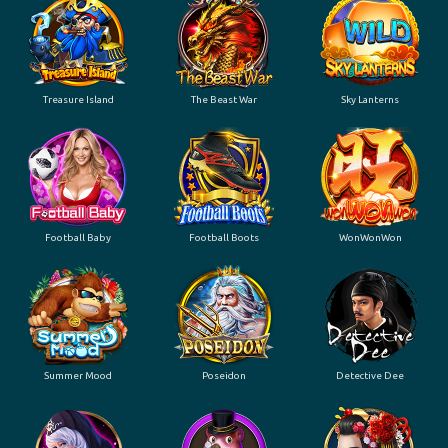
Treasure Island
The Beast War
Sky Lanterns
Football Baby
Football Boots
WonWonWon
Summer Mood
Poseidon
Detective Dee