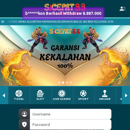
ITMA KEMENANGAN SEMAKIN BAGUS. WD BISA PULUHAN JUTA
SEMAKIN SERING DAN B
TOGEL
SLOT
LIVE CASINO
SPORT
ARCADE
SABU