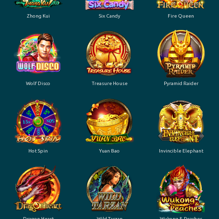
Zhong Kui
Six Candy
Fire Queen
Wolf Disco
Treasure House
Pyramid Raider
Hot Spin
Yuan Bao
Invincible Elephant
Dragon Heart
Wild Tarzan
Wukong & Peaches