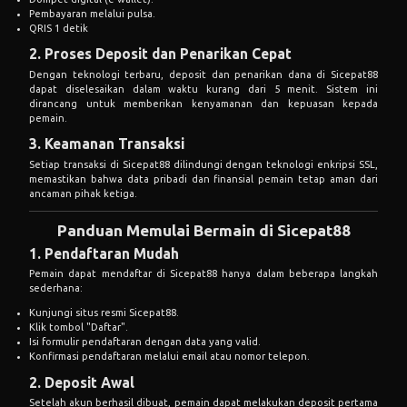
Pembayaran melalui pulsa.
QRIS 1 detik
2. Proses Deposit dan Penarikan Cepat
Dengan teknologi terbaru, deposit dan penarikan dana di Sicepat88
dapat diselesaikan dalam waktu kurang dari 5 menit. Sistem ini
dirancang untuk memberikan kenyamanan dan kepuasan kepada
pemain.
3. Keamanan Transaksi
Setiap transaksi di Sicepat88 dilindungi dengan teknologi enkripsi SSL,
memastikan bahwa data pribadi dan finansial pemain tetap aman dari
ancaman pihak ketiga.
Panduan Memulai Bermain di Sicepat88
1. Pendaftaran Mudah
Pemain dapat mendaftar di Sicepat88 hanya dalam beberapa langkah
sederhana:
Kunjungi situs resmi Sicepat88.
Klik tombol "Daftar".
Isi formulir pendaftaran dengan data yang valid.
Konfirmasi pendaftaran melalui email atau nomor telepon.
2. Deposit Awal
Setelah akun berhasil dibuat, pemain dapat melakukan deposit pertama