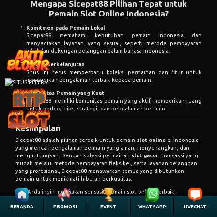
Mengapa Sicepat88 Pilihan Tepat untuk
Pemain Slot Online Indonesia?
Komitmen pada Pemain Lokal
Sicepat88 memahami kebutuhan pemain Indonesia dan
menyediakan layanan yang sesuai, seperti metode pembayaran
lokal dan dukungan pelanggan dalam bahasa Indonesia.
Inovasi Berkelanjutan
Situs ini terus memperbarui koleksi permainan dan fitur untuk
memberikan pengalaman terbaik kepada pemain.
Komunitas Pemain yang Kuat
Sicepat88 memiliki komunitas pemain yang aktif, memberikan ruang
untuk berbagi tips, strategi, dan pengalaman bermain.
Kesimpulan
Sicepat88 adalah pilihan terbaik untuk pemain
slot online
di Indonesia
yang mencari pengalaman bermain yang aman, menyenangkan, dan
menguntungkan. Dengan koleksi permainan
slot gacor
, transaksi yang
mudah melalui metode pembayaran fleksibel, serta layanan pelanggan
yang profesional, Sicepat88 menawarkan semua yang dibutuhkan
pemain untuk menikmati hiburan berkualitas.
Jika Anda ingin merasakan
sensasi
bermain slot online terbaik,
bergabunglah dengan Sicepat88 sekarang dan nikmati berbagai
BERANDA
PROMOSI
EVENT
WHATSAPP
LIVECHAT
keuntungan eksklusif yang ditawarkan!