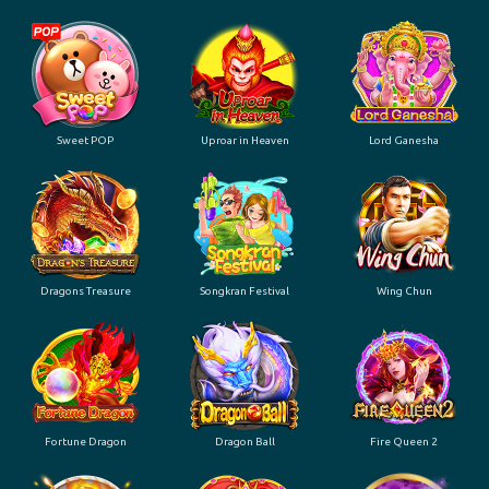
Sweet POP
Uproar in Heaven
Lord Ganesha
Dragons Treasure
Songkran Festival
Wing Chun
Fortune Dragon
Dragon Ball
Fire Queen 2